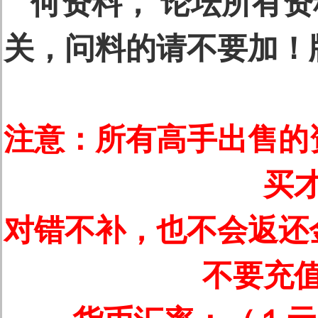
何资料， 论坛所有
关，问料的请不要加！
注意：所有高手出售的
买
对错不补，也不会返还
不要充