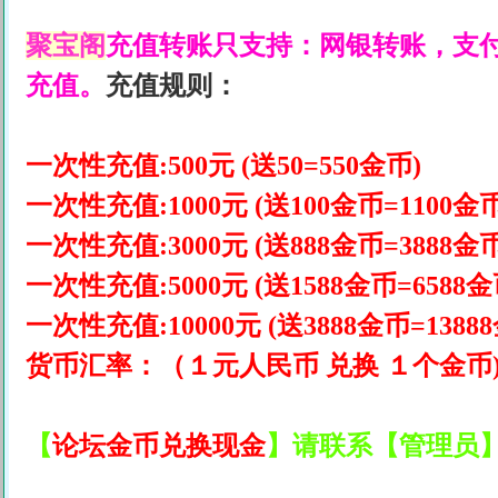
聚宝阁
充值转账只支持：网银转账，支
充值。
充值规则：
一次性充值:500元 (送50=550金币)
一次性充值:1000元 (送100金币=1100金币
一次性充值:3000元 (送888金币=3888金币
一次性充值:5000元 (送1588金币=6588金
一次性充值:10000元 (送3888金币=1388
货币汇率：（１元人民币 兑换 １个金币
【
论坛金币兑换现金
】请联系【管理员