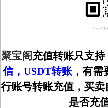
聚宝阁
充值转账只支持
信，USDT转账
，有需
行账号转账充值，买卖
是否充