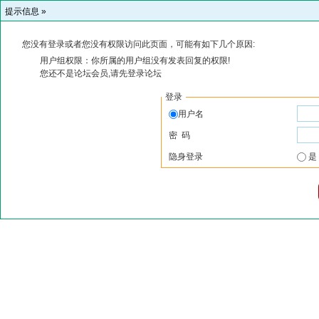
提示信息 »
您没有登录或者您没有权限访问此页面，可能有如下几个原因:
用户组权限：你所属的用户组没有发表回复的权限!
您还不是论坛会员,请先登录论坛
登录
用户名
密 码
隐身登录