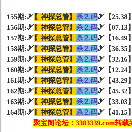
155期:🎿
〖神探总管〗
杀⒉码
🎿【25.3
156期:🎿
〖神探总管〗
杀⒉码
🎿【07.1
157期:🎿
〖神探总管〗
杀⒉码
🎿【16.4
158期:🎿
〖神探总管〗
杀⒉码
🎿【36.3
159期:🎿
〖神探总管〗
杀⒉码
🎿【32.1
160期:🎿
〖神探总管〗
杀⒉码
🎿【12.2
161期:🎿
〖神探总管〗
杀⒉码
🎿【43.2
162期:🎿
〖神探总管〗
杀⒉码
🎿【45.3
163期:🎿
〖神探总管〗
杀⒉码
🎿【33.0
164期:🎿
〖神探总管〗
杀⒉码
🎿【41.1
聚宝阁论坛：3383339.com