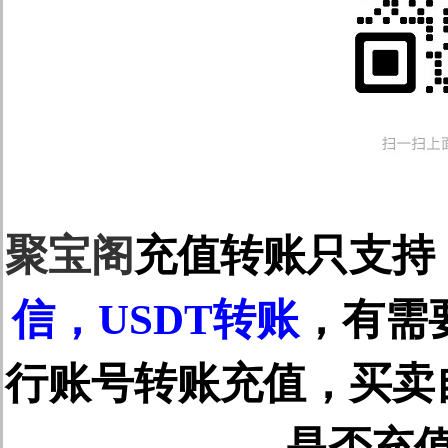
聚宝阁
充值转账只支持
信，USDT转账
，有需
行账号转账充值，买卖
是否充