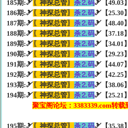
185期:🎿
〖神探总管〗
杀⒉码
🎿【49.0
186期:🎿
〖神探总管〗
杀⒉码
🎿【25.3
187期:🎿
〖神探总管〗
杀⒉码
🎿【48.4
188期:🎿
〖神探总管〗
杀⒉码
🎿【37.1
189期:🎿
〖神探总管〗
杀⒉码
🎿【34.0
190期:🎿
〖神探总管〗
杀⒉码
🎿【29.2
191期:🎿
〖神探总管〗
杀⒉码
🎿【44.0
192期:🎿
〖神探总管〗
杀⒉码
🎿【42.2
193期:🎿
〖神探总管〗
杀⒉码
🎿【38.0
194期:🎿
〖神探总管〗
杀⒉码
🎿【25.2
聚宝阁论坛：3383339.com
195期:🎿
〖神探总管〗
杀⒉码
🎿【35.3