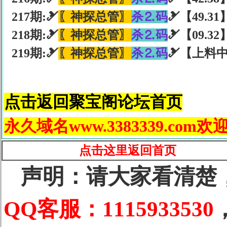
217期:🎿
〖神探总管〗
杀⒉码
🎿【49.3
218期:🎿
〖神探总管〗
杀⒉码
🎿【09.3
219期:🎿
〖神探总管〗
杀⒉码
🎿【上料中
点击返回聚宝阁论坛首页
永久域名www.3383339.co
点击这里返回
首页
声明：请大家看清楚
QQ客服：1115933530