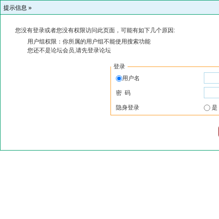
提示信息 »
您没有登录或者您没有权限访问此页面，可能有如下几个原因:
用户组权限：你所属的用户组不能使用搜索功能
您还不是论坛会员,请先登录论坛
登录
用户名
密 码
隐身登录