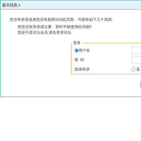
提示信息 »
您没有登录或者您没有权限访问此页面，可能有如下几个原因:
您还没有登录或注册，暂时不能使用此功能!!
您还不是论坛会员,请先登录论坛
登录
用户名
密 码
隐身登录