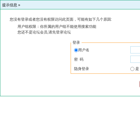
提示信息 »
您没有登录或者您没有权限访问此页面，可能有如下几个原因:
用户组权限：你所属的用户组不能使用搜索功能
您还不是论坛会员,请先登录论坛
登录
用户名
密 码
隐身登录