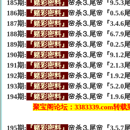
185期:
『赌彩密料』
🌸杀⒊尾🌸『9.5.3
186期:
『赌彩密料』
🌸杀⒊尾🌸『0.5.6
187期:
『赌彩密料』
🌸杀⒊尾🌸『3.4.6
188期:
『赌彩密料』
🌸杀⒊尾🌸『6.7.9
189期:
『赌彩密料』
🌸杀⒊尾🌸『0.2.5
190期:
『赌彩密料』
🌸杀⒊尾🌸『9.1.2
191期:
『赌彩密料』
🌸杀⒊尾🌸『2.1.3
192期:
『赌彩密料』
🌸杀⒊尾🌸『1.9.2
193期:
『赌彩密料』
🌸杀⒊尾🌸『5.2.0
194期:
『赌彩密料』
🌸杀⒊尾🌸『1.9.6
聚宝阁论坛：3383339.com
195期:
『赌彩密料』
🌸杀⒊尾🌸『3.5.7