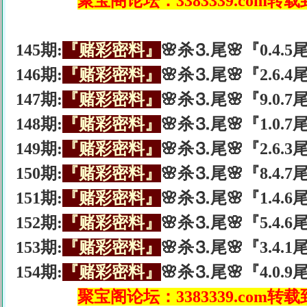
聚宝阁论坛：3383339.com
145期:
『赌彩密料』
🌸杀⒊尾🌸『0.4.5
146期:
『赌彩密料』
🌸杀⒊尾🌸『2.6.4
147期:
『赌彩密料』
🌸杀⒊尾🌸『9.0.7
148期:
『赌彩密料』
🌸杀⒊尾🌸『1.0.7
149期:
『赌彩密料』
🌸杀⒊尾🌸『2.6.3
150期:
『赌彩密料』
🌸杀⒊尾🌸『8.4.7
151期:
『赌彩密料』
🌸杀⒊尾🌸『1.4.6
152期:
『赌彩密料』
🌸杀⒊尾🌸『5.4.6
153期:
『赌彩密料』
🌸杀⒊尾🌸『3.4.1
154期:
『赌彩密料』
🌸杀⒊尾🌸『4.0.9
聚宝阁论坛：3383339.com