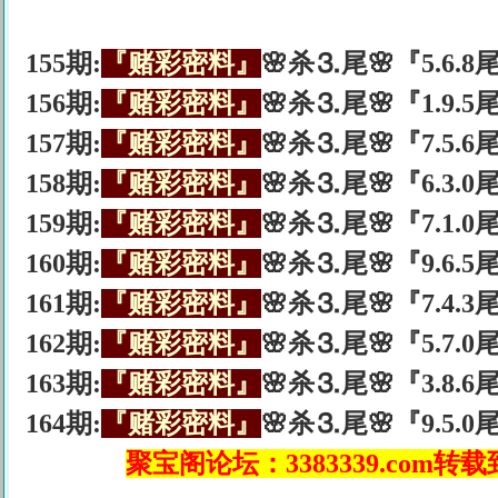
155期:
『赌彩密料』
🌸杀⒊尾🌸『5.6.8
156期:
『赌彩密料』
🌸杀⒊尾🌸『1.9.5
157期:
『赌彩密料』
🌸杀⒊尾🌸『7.5.6
158期:
『赌彩密料』
🌸杀⒊尾🌸『6.3.0
159期:
『赌彩密料』
🌸杀⒊尾🌸『7.1.0
160期:
『赌彩密料』
🌸杀⒊尾🌸『9.6.5
161期:
『赌彩密料』
🌸杀⒊尾🌸『7.4.3
162期:
『赌彩密料』
🌸杀⒊尾🌸『5.7.0
163期:
『赌彩密料』
🌸杀⒊尾🌸『3.8.6
164期:
『赌彩密料』
🌸杀⒊尾🌸『9.5.0
聚宝阁论坛：3383339.com