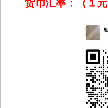
货币汇率：（１元