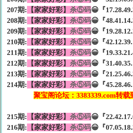
207期:
【家家好彩】
杀⑤码
😀『17.28.4
208期:
【家家好彩】
杀⑤码
😀『48.41.1
209期:
【家家好彩】
杀⑤码
😀『19.28.1
210期:
【家家好彩】
杀⑤码
😀『42.12.3
211期:
【家家好彩】
杀⑤码
😀『19.33.2
212期:
【家家好彩】
杀⑤码
😀『31.40.3
213期:
【家家好彩】
杀⑤码
😀『21.25.4
214期:
【家家好彩】
杀⑤码
😀『45.28.4
聚宝阁论坛：3383339.com
215期:
【家家好彩】
杀⑤码
😀『22.42.1
216期:
【家家好彩】
杀⑤码
😀『07.05.1