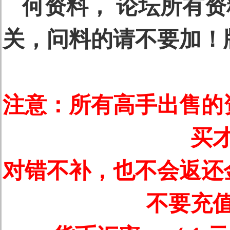
何资料， 论坛所有
关，问料的请不要加！
注意：所有高手出售的
买
对错不补，也不会返还
不要充