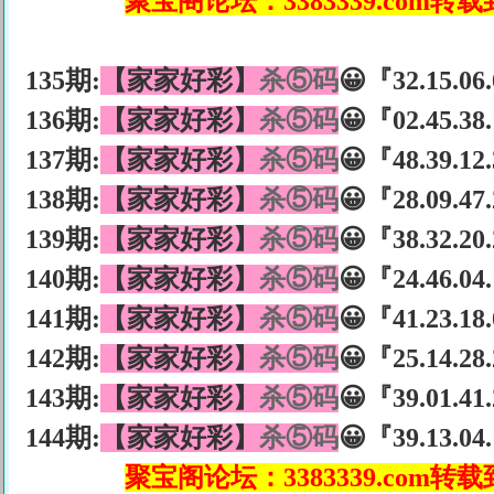
聚宝阁论坛：3383339.com
135期:
【家家好彩】
杀⑤码
😀『32.15.0
136期:
【家家好彩】
杀⑤码
😀『02.45.3
137期:
【家家好彩】
杀⑤码
😀『48.39.1
138期:
【家家好彩】
杀⑤码
😀『28.09.4
139期:
【家家好彩】
杀⑤码
😀『38.32.2
140期:
【家家好彩】
杀⑤码
😀『24.46.0
141期:
【家家好彩】
杀⑤码
😀『41.23.1
142期:
【家家好彩】
杀⑤码
😀『25.14.2
143期:
【家家好彩】
杀⑤码
😀『39.01.4
144期:
【家家好彩】
杀⑤码
😀『39.13.0
聚宝阁论坛：3383339.com