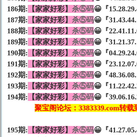
186期:
【家家好彩】
杀⑤码
😀『15.28.2
187期:
【家家好彩】
杀⑤码
😀『31.43.4
188期:
【家家好彩】
杀⑤码
😀『22.41.1
189期:
【家家好彩】
杀⑤码
😀『31.21.3
190期:
【家家好彩】
杀⑤码
😀『04.29.2
191期:
【家家好彩】
杀⑤码
😀『23.12.0
192期:
【家家好彩】
杀⑤码
😀『48.36.0
193期:
【家家好彩】
杀⑤码
😀『11.22.4
194期:
【家家好彩】
杀⑤码
😀『39.06.1
聚宝阁论坛：3383339.com
195期:
【家家好彩】
杀⑤码
😀『41.27.0