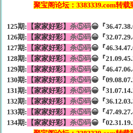
聚宝阁论坛：3383339.com
125期:
【家家好彩】
杀⑤码
😀『36.47.3
126期:
【家家好彩】
杀⑤码
😀『32.07.2
127期:
【家家好彩】
杀⑤码
😀『46.34.4
128期:
【家家好彩】
杀⑤码
😀『21.09.4
129期:
【家家好彩】
杀⑤码
😀『46.47.0
130期:
【家家好彩】
杀⑤码
😀『09.08.0
131期:
【家家好彩】
杀⑤码
😀『31.07.1
132期:
【家家好彩】
杀⑤码
😀『36.12.0
133期:
【家家好彩】
杀⑤码
😀『47.49.2
134期:
【家家好彩】
杀⑤码
😀『02.31.1