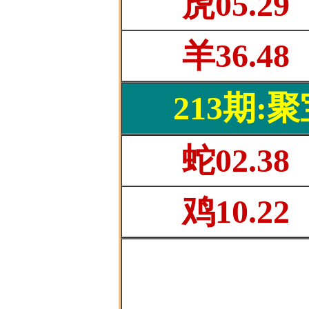
虎05.29
羊36.48
213期:聚
蛇02.38
鸡10.22