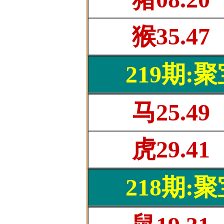
猴35.47
219期:聚
马25.49
虎29.41
218期:聚