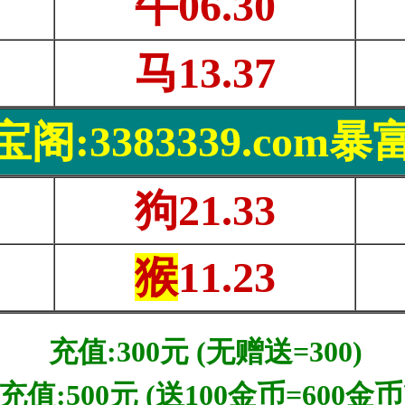
牛06.30
马13.37
宝阁:3383339.co
狗21.33
猴
11.23
充值:300元 (无赠送=300)
充值:500元 (送100金币=600金币