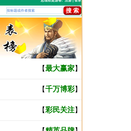
您现在是游客:
注册
|
登录
最大赢家
【
】
千万博彩
【
】
彩民关注
【
】
精英品牌
【
】